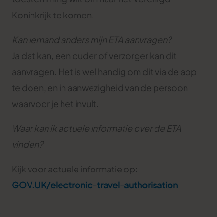
Koninkrijk te komen.
Kan iemand anders mijn ETA aanvragen?
Ja dat kan, een ouder of verzorger kan dit
aanvragen. Het is wel handig om dit via de app
te doen, en in aanwezigheid van de persoon
waarvoor je het invult.
Waar kan ik actuele informatie over de ETA
vinden?
Kijk voor actuele informatie op:
GOV.UK/electronic-travel-authorisation