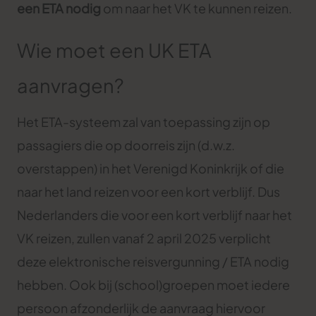
een ETA nodig
om naar het VK te kunnen reizen.
Wie moet een UK ETA
aanvragen?
Het ETA-systeem zal van toepassing zijn op
passagiers die op doorreis zijn (d.w.z.
overstappen) in het Verenigd Koninkrijk of die
naar het land reizen voor een kort verblijf. Dus
Nederlanders die voor een kort verblijf naar het
VK reizen, zullen vanaf 2 april 2025 verplicht
deze elektronische reisvergunning / ETA nodig
hebben. Ook bij (school)groepen moet iedere
persoon afzonderlijk de aanvraag hiervoor