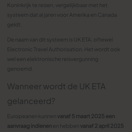
Koninkrijk te reizen, vergelijkbaar met het
systeem dat al jaren voor Amerika en Canada
geldt.
De naam van dit systeem is UK ETA, oftewel
Electronic Travel Authorisation. Het wordt ook
wel een elektronische reisvergunning
genoemd.
Wanneer wordt de UK ETA
gelanceerd?
Europeanen kunnen
vanaf 5 maart 2025 een
aanvraag indienen
en hebben
vanaf 2 april 2025